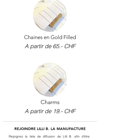
Chaines en Gold Filled
A partir de 65.- CHF
Charms
A partir de 19.- CHF
REJOINDRE LILLI B. LA MANUFACTURE
Rejoignez la liste de diffusion de Lilli B. afin d'être