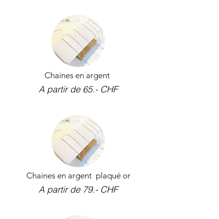
Chaines en argent
A partir de 65.- CHF
Chaines en argent plaqué or
A partir de 79.- CHF