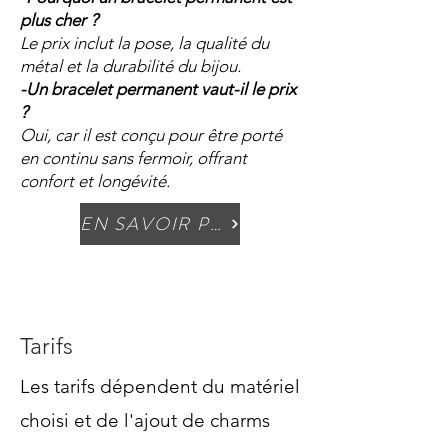
plus cher ?
Le prix inclut la pose, la qualité du
métal et la durabilité du bijou.
-Un bracelet permanent vaut-il le prix
?
Oui, car il est conçu pour être porté
en continu sans fermoir, offrant
confort et longévité.
EN SAVOIR PLUS
Tarifs
Les tarifs dépendent du matériel
choisi et de l'ajout de charms