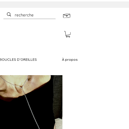
BOUCLES D'OREILLES
À propos