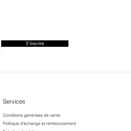
S'inscrire
Services​
Conditions générales de vente
Politique d'échange et remboursement