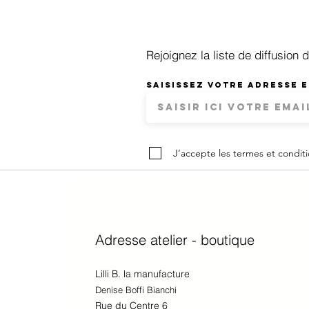
Rejoignez la liste de diffusion
Saisissez votre adresse e
J’accepte les termes et condit
Adresse atelier - boutique
Lilli B. la manufacture
Denise Boffi Bianchi
Rue du Centre 6