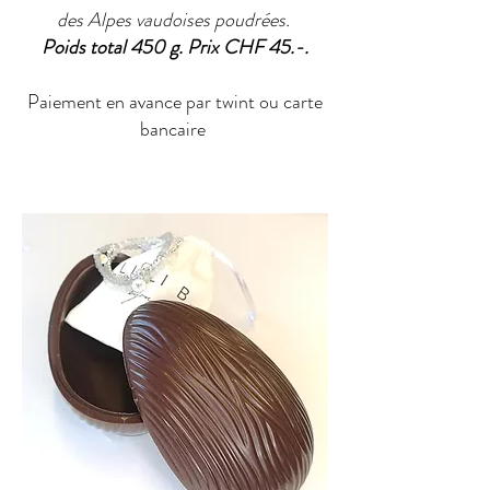
des Alpes vaudoises poudrées.
Poids total 450 g. Prix CHF 45.-.
Paiement en avance par twint ou carte
bancaire