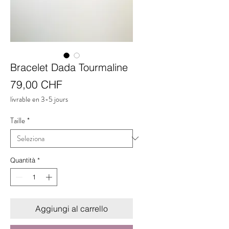
Bracelet Dada Tourmaline
Prezzo
79,00 CHF
livrable en 3-5 jours
Taille
*
Quantità
*
Aggiungi al carrello