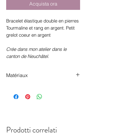
Acquista ora
Bracelet élastique double en pierres
Tourmaline et rang en argent. Petit
grelot coeur en argent
Crée dans mon atelier dans le
canton de Neuchâtel.
Matériaux
argent 925 et tourmaline
Prodotti correlati