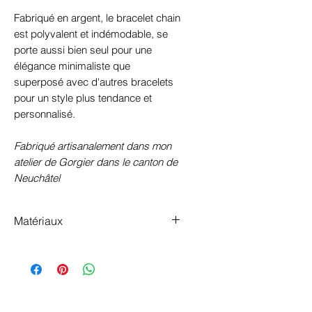
Fabriqué en argent, le bracelet chain
est polyvalent et indémodable, se
porte aussi bien seul pour une
élégance minimaliste que
superposé avec d'autres bracelets
pour un style plus tendance et
personnalisé.
Fabriqué artisanalement dans mon
atelier de Gorgier dans le canton de
Neuchâtel
Matériaux
argent 925