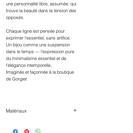
une personnalité libre, assumée, qui
trouve la beauté dans la tension des
opposés.
Chaque ligne est pensée pour
exprimer l’essentiel, sans artifice.
Un bijou comme une suspension
dans le temps — l’expression pure
du minimalisme essentiel et de
l’élégance intemporelle.
Imaginée et façonnée à la boutique
de Gorgier.
Matériaux
argent 925