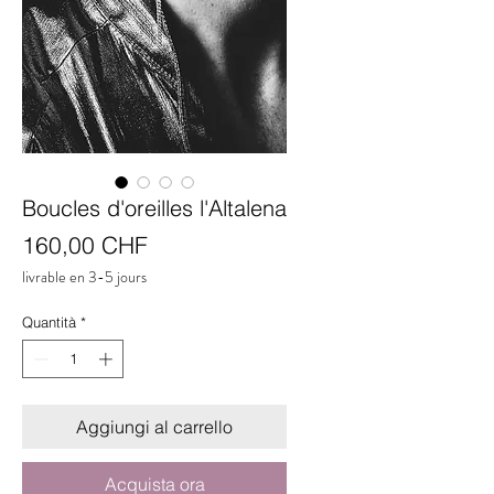
Boucles d'oreilles l'Altalena
Prezzo
160,00 CHF
livrable en 3-5 jours
Quantità
*
Aggiungi al carrello
Acquista ora