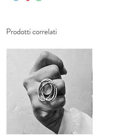
Prodotti correlati