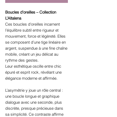
Boucles d’oreilles – Collection
L’Altalena
Ces boucles d’oreilles incarnent
l’équilibre subtil entre rigueur et
mouvement, force et légèreté. Elles
se composent d’une tige linéaire en
argent, suspendue à une fine chaîne
mobile, créant un jeu délicat au
rythme des gestes.
Leur esthétique oscille entre chic
épuré et esprit rock, révélant une
élégance moderne et affirmée.
L’asymétrie y joue un rôle central :
une boucle longue et graphique
dialogue avec une seconde, plus
discrète, presque précieuse dans
sa simplicité. Ce contraste affirme