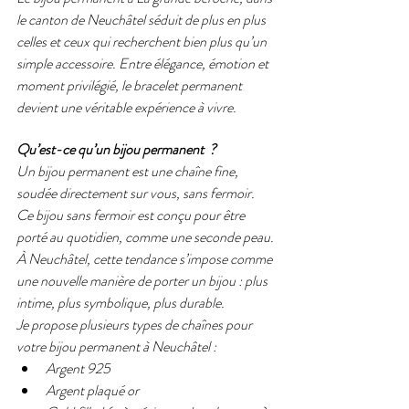
le canton de Neuchâtel séduit de plus en plus 
celles et ceux qui recherchent bien plus qu’un 
simple accessoire. Entre élégance, émotion et 
moment privilégié, le bracelet permanent 
devient une véritable expérience à vivre.
Qu’est-ce qu’un bijou permanent  ?
Un bijou permanent est une chaîne fine, 
soudée directement sur vous, sans fermoir. 
Ce bijou sans fermoir est conçu pour être 
porté au quotidien, comme une seconde peau.
À Neuchâtel, cette tendance s’impose comme 
une nouvelle manière de porter un bijou : plus 
intime, plus symbolique, plus durable.
Je propose plusieurs types de chaînes pour 
votre bijou permanent à Neuchâtel :
Argent 925
Argent plaqué or