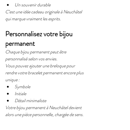
Un souvenir durable
C’est une idée cadeau originale à Neuchâtel 
qui marque vraiment les esprits.
Personnalisez votre bijou 
permanent 
Chaque bijou permanent peut être 
personnalisé selon vos envies.
Vous pouvez ajouter une breloque pour 
rendre votre bracelet permanent encore plus 
unique :
Symbole
Initiale
Détail minimaliste
Votre bijou permanent à Neuchâtel devient 
alors une pièce personnelle, chargée de sens.