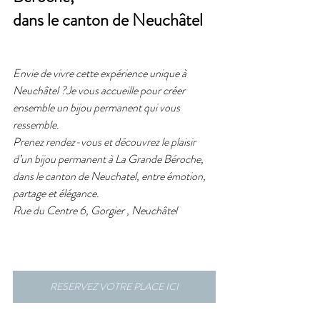
dans le canton de Neuchâtel
Envie de vivre cette expérience unique à 
Neuchâtel ?Je vous accueille pour créer 
ensemble un bijou permanent qui vous 
ressemble.
Prenez rendez-vous et découvrez le plaisir 
d’un bijou permanent à La Grande Béroche, 
dans le canton de Neuchatel, entre émotion, 
partage et élégance.
Rue du Centre 6, Gorgier , Neuchâtel 
RESERVEZ VOTRE PLACE ICI