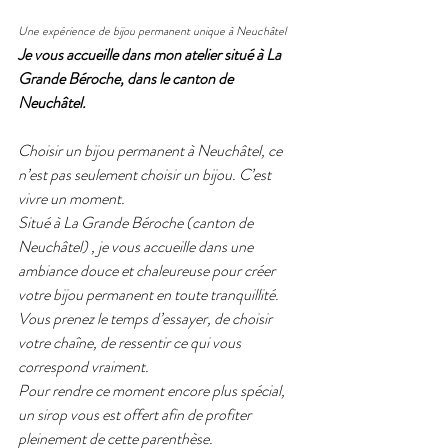
Une expérience de bijou permanent unique à Neuchâtel
Je vous accueille dans mon atelier situé à La 
Grande Béroche, dans le canton de 
Neuchâtel.
Choisir un bijou permanent à Neuchâtel, ce 
n’est pas seulement choisir un bijou. C’est 
vivre un moment.
Situé à La Grande Béroche (canton de 
Neuchâtel) , je vous accueille dans une 
ambiance douce et chaleureuse pour créer 
votre bijou permanent en toute tranquillité. 
Vous prenez le temps d’essayer, de choisir 
votre chaîne, de ressentir ce qui vous 
correspond vraiment.
Pour rendre ce moment encore plus spécial, 
un sirop vous est offert afin de profiter 
pleinement de cette parenthèse.