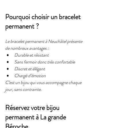
Pourquoi choisir un bracelet 
permanent ?
Le bracelet permanent à Neuchâtel présente 
de nombreux avantages :
Durable et résistant
Sans fermoir donc très confortable
Discret et élégant
Chargé d’émotion
C’est un bijou qui vous accompagne chaque 
jour, sans contrainte.
Réservez votre bijou 
permanent à La grande 
Béroche, 