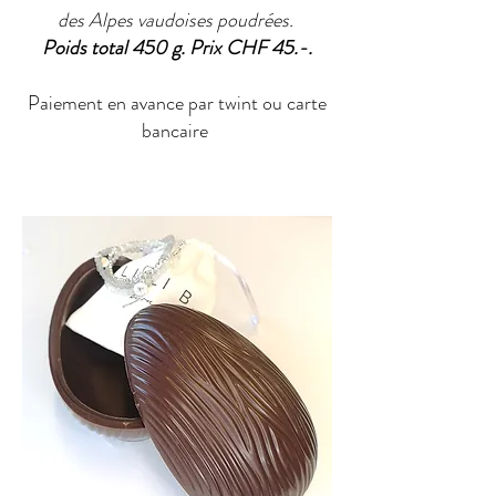
des Alpes vaudoises poudrées.
Poids total 450 g. Prix CHF 45.-.
Paiement en avance par twint ou carte
bancaire