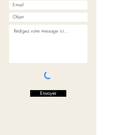
Envoyer