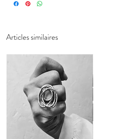
Articles similaires