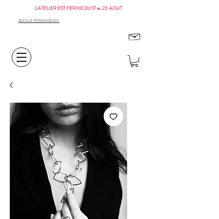
L'ATELIER EST FERME DU 17 au 23 AOUT
BIJOUX PERMANENTS