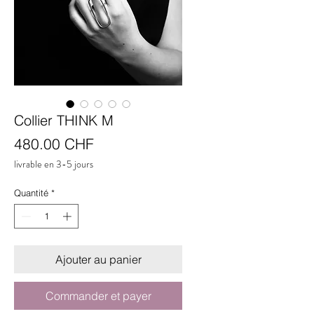
Collier THINK M
Prix
480.00 CHF
livrable en 3-5 jours
Quantité
*
Ajouter au panier
Commander et payer