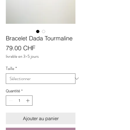
Bracelet Dada Tourmaline
Prix
79.00 CHF
livrable en 3-5 jours
Taille
*
Quantité
*
Ajouter au panier