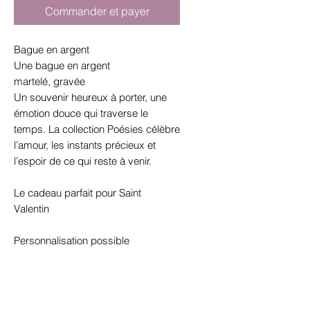
Commander et payer
Bague en argent
Une bague en argent
martelé, gravée
Un souvenir heureux à porter, une
émotion douce qui traverse le
temps. La collection Poésies célèbre
l’amour, les instants précieux et
l’espoir de ce qui reste à venir.
Le cadeau parfait pour Saint
Valentin
Personnalisation possible