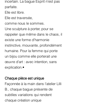
incertain. La bague Esprit n’est pas
parfaite.
Elle est libre.
Elle est traversée,
comme nous le sommes.
Une sculpture à porter, pour se
rappeler que même dans le chaos, il
existe une forme d’harmonie
instinctive, mouvante, profondément
humaine. Pour la femme qui porte
un bijou comme elle porterait une
œuvre d'art : avec intention, sans
explication.•
Chaque pièce est unique
Façonnée à la main dans l’atelier Lilli
B., chaque bague présente de
subtiles variations qui rendent
chaque création unique