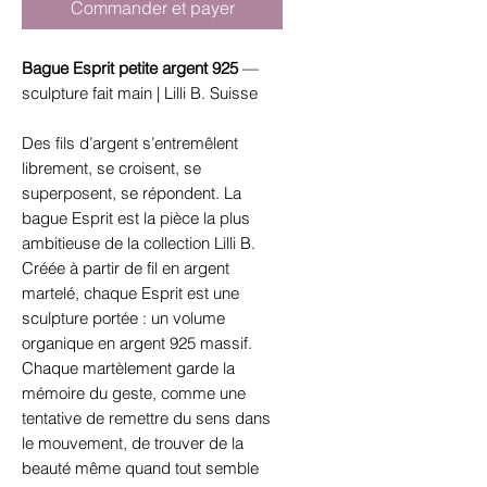
Commander et payer
Bague Esprit petite argent 925
—
sculpture fait main | Lilli B. Suisse
Des fils d’argent s’entremêlent
librement, se croisent, se
superposent, se répondent. La
bague Esprit est la pièce la plus
ambitieuse de la collection Lilli B.
Créée à partir de fil en argent
martelé, chaque Esprit est une
sculpture portée : un volume
organique en argent 925 massif.
Chaque martèlement garde la
mémoire du geste, comme une
tentative de remettre du sens dans
le mouvement, de trouver de la
beauté même quand tout semble