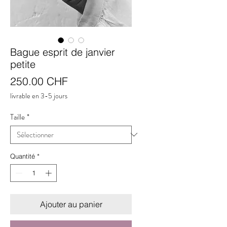
Bague esprit de janvier
petite
Prix
250.00 CHF
livrable en 3-5 jours
Taille
*
Quantité
*
Ajouter au panier