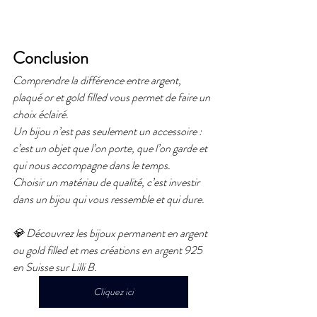
Conclusion
Comprendre la différence entre argent, 
plaqué or et gold filled vous permet de faire un 
choix éclairé.
Un bijou n’est pas seulement un accessoire : 
c’est un objet que l’on porte, que l’on garde et 
qui nous accompagne dans le temps.
Choisir un matériau de qualité, c’est investir 
dans un bijou qui vous ressemble et qui dure.
💎 Découvrez les bijoux permanent en argent 
ou gold filled et mes créations en argent 925  
en Suisse sur Lilli B.
Cliquez ici