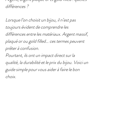
différences ?
Lorsque l’on choisit un bijou, il n’est pas 
toujours évident de comprendre les 
différences entre les matériaux. Argent massif, 
plaqué or ou gold filled… ces termes peuvent 
prêter à confusion.
Pourtant, ils ont un impact direct sur la 
qualité, la durabilité et le prix du bijou. Voici un 
guide simple pour vous aider à faire le bon 
choix.