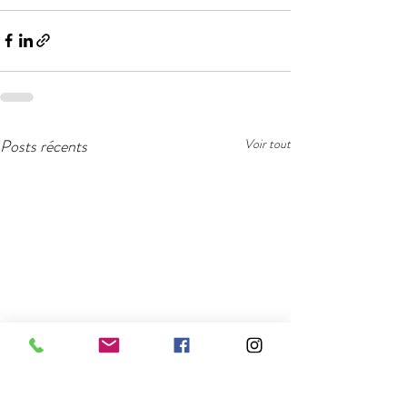
Posts récents
Voir tout