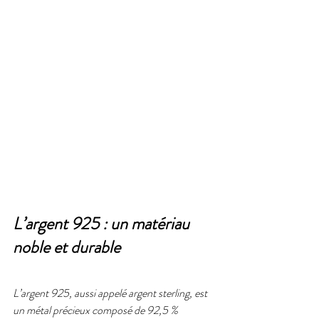
L’argent 925 : un matériau 
noble et durable
L’argent 925, aussi appelé argent sterling, est 
un métal précieux composé de 92,5 % 