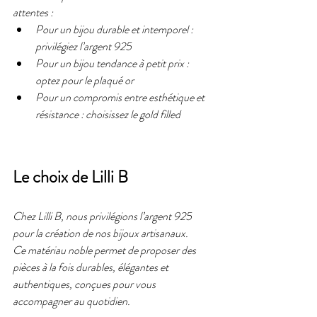
attentes :
Pour un bijou durable et intemporel : 
privilégiez l’argent 925
Pour un bijou tendance à petit prix : 
optez pour le plaqué or
Pour un compromis entre esthétique et 
résistance : choisissez le gold filled
Le choix de Lilli B
Chez Lilli B, nous privilégions l’argent 925 
pour la création de nos bijoux artisanaux.
Ce matériau noble permet de proposer des 
pièces à la fois durables, élégantes et 
authentiques, conçues pour vous 
accompagner au quotidien.