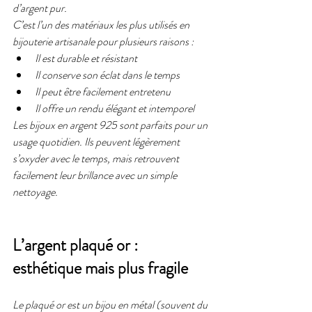
d’argent pur.
C’est l’un des matériaux les plus utilisés en 
bijouterie artisanale pour plusieurs raisons :
Il est durable et résistant
Il conserve son éclat dans le temps
Il peut être facilement entretenu
Il offre un rendu élégant et intemporel
Les bijoux en argent 925 sont parfaits pour un 
usage quotidien. Ils peuvent légèrement 
s’oxyder avec le temps, mais retrouvent 
facilement leur brillance avec un simple 
nettoyage.
L’argent plaqué or : 
esthétique mais plus fragile
Le plaqué or est un bijou en métal (souvent du 